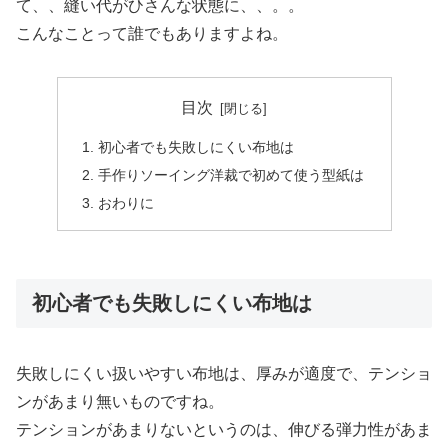
て、、縫い代がひさんな状態に、、。。
こんなことって誰でもありますよね。
目次
初心者でも失敗しにくい布地は
手作りソーイング洋裁で初めて使う型紙は
おわりに
初心者でも失敗しにくい布地は
失敗しにくい扱いやすい布地は、厚みが適度で、テンショ
ンがあまり無いものですね。
テンションがあまりないというのは、伸びる弾力性があま