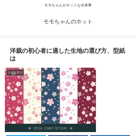
モモちゃんがホットな出来事
モモちゃんのホット
洋裁の初心者に適した生地の選び方、型紙
は
ミシンがけ